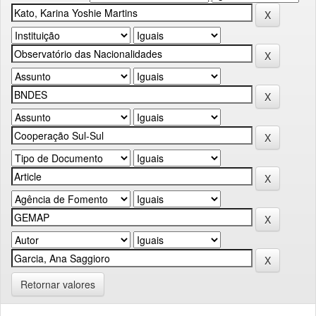
Retornar valores