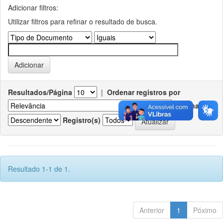
Adicionar filtros:
Utilizar filtros para refinar o resultado de busca.
Resultados/Página
|
Ordenar registros por
Ordenar
Registro(s)
Resultado 1-1 de 1.
Anterior
1
Póximo