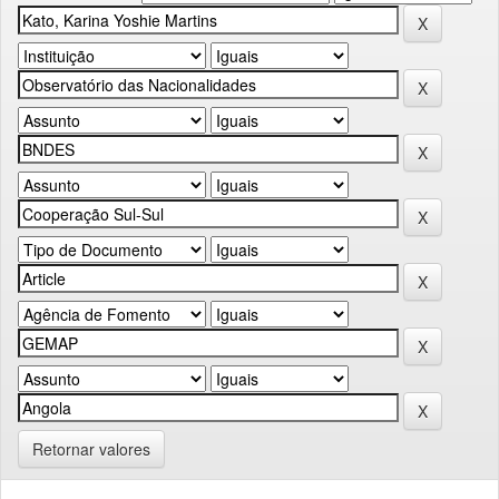
Retornar valores