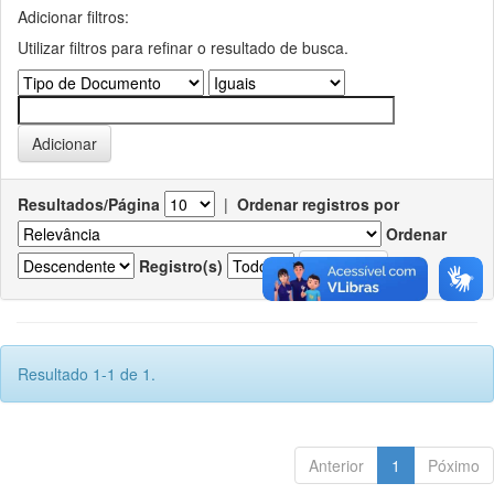
Adicionar filtros:
Utilizar filtros para refinar o resultado de busca.
Resultados/Página
|
Ordenar registros por
Ordenar
Registro(s)
Resultado 1-1 de 1.
Anterior
1
Póximo