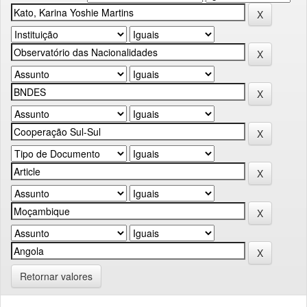
Retornar valores