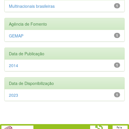
Multinacionais brasileiras
1
Agência de Fomento
GEMAP
1
Data de Publicação
2014
1
Data de Disponibilização
2023
1