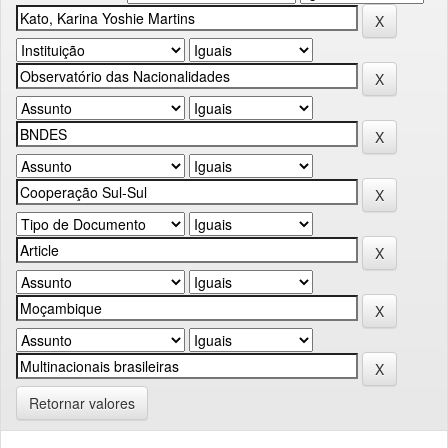
Retornar valores