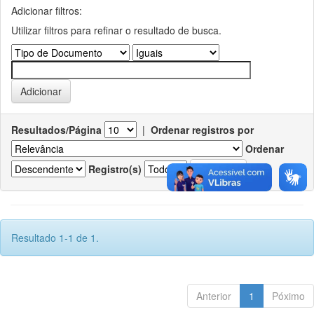
Adicionar filtros:
Utilizar filtros para refinar o resultado de busca.
Resultados/Página
|
Ordenar registros por
Ordenar
Registro(s)
Resultado 1-1 de 1.
Anterior
1
Póximo