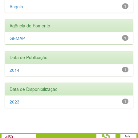
Angola
1
Agência de Fomento
GEMAP
1
Data de Publicação
2014
1
Data de Disponibilização
2023
1