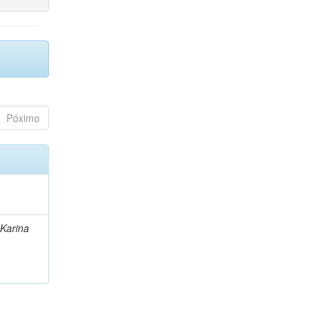
Póximo
 Karina