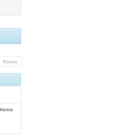
Póximo
 Karina