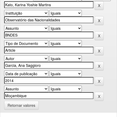
Retornar valores