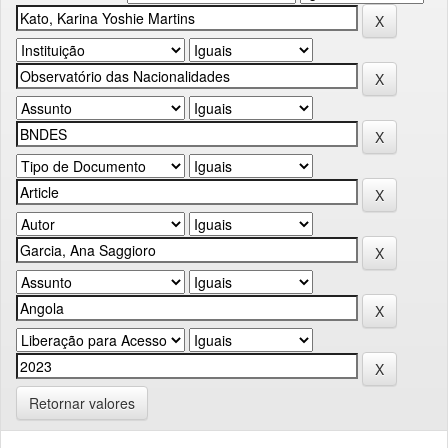
Retornar valores