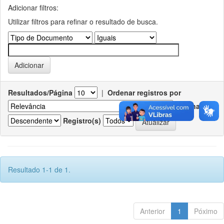
Adicionar filtros:
Utilizar filtros para refinar o resultado de busca.
Resultados/Página
|
Ordenar registros por
Ordenar
Registro(s)
Resultado 1-1 de 1.
Anterior
1
Póximo