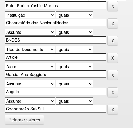
Retornar valores