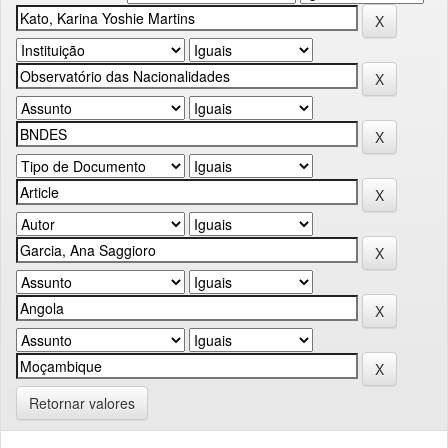
Retornar valores