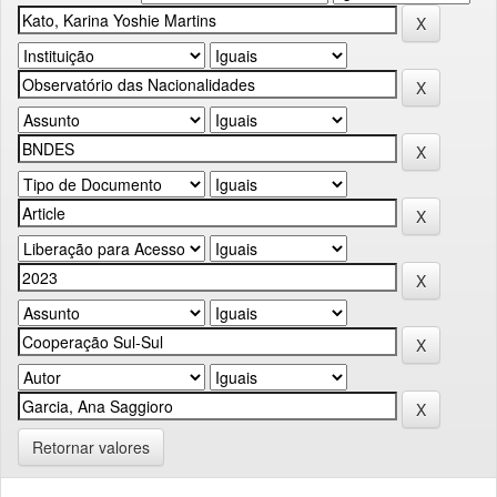
Retornar valores