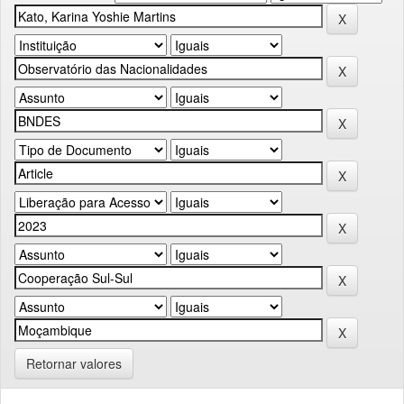
Retornar valores