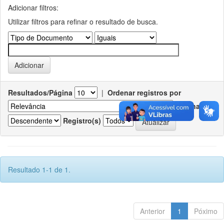
Adicionar filtros:
Utilizar filtros para refinar o resultado de busca.
Resultados/Página
|
Ordenar registros por
Ordenar
Registro(s)
Resultado 1-1 de 1.
Anterior
1
Póximo