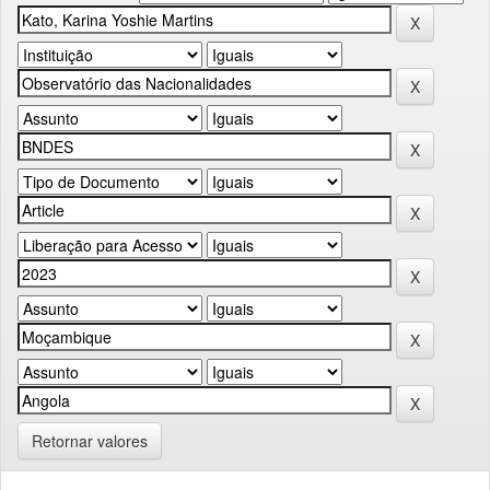
Retornar valores