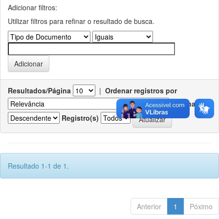
Adicionar filtros:
Utilizar filtros para refinar o resultado de busca.
Resultados/Página
|
Ordenar registros por
Ordenar
Registro(s)
Resultado 1-1 de 1.
Anterior
1
Póximo