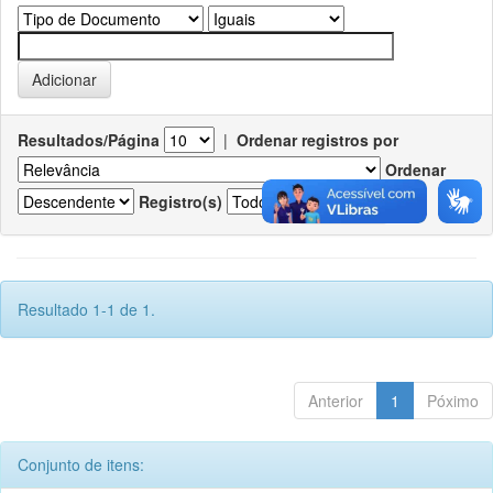
Resultados/Página
|
Ordenar registros por
Ordenar
Registro(s)
Resultado 1-1 de 1.
Anterior
1
Póximo
Conjunto de itens: