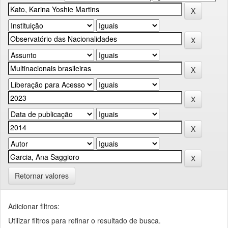
Retornar valores
Adicionar filtros:
Utilizar filtros para refinar o resultado de busca.