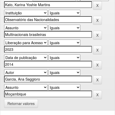
Retornar valores