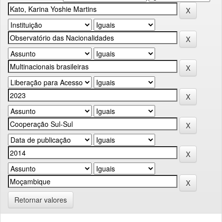
Retornar valores