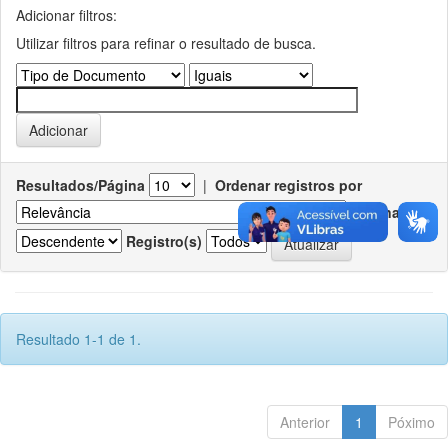
Adicionar filtros:
Utilizar filtros para refinar o resultado de busca.
Resultados/Página
|
Ordenar registros por
Ordenar
Registro(s)
Resultado 1-1 de 1.
Anterior
1
Póximo