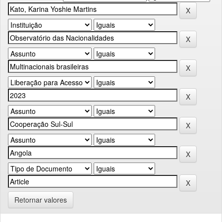
Retornar valores