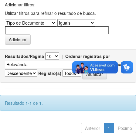
Adicionar filtros:
Utilizar filtros para refinar o resultado de busca.
Resultados/Página
|
Ordenar registros por
Ordenar
Registro(s)
Resultado 1-1 de 1.
Anterior
1
Póximo