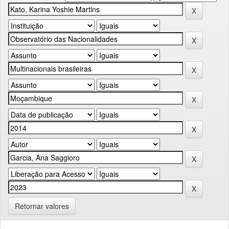
Retornar valores