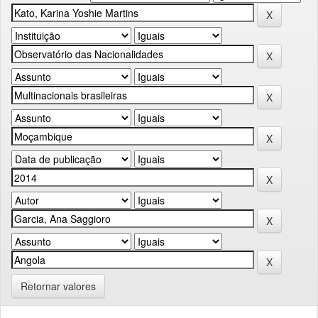
Retornar valores