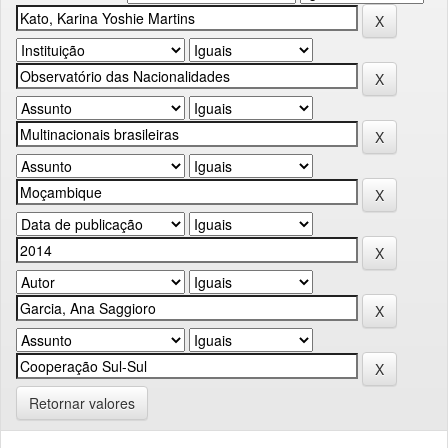
Retornar valores