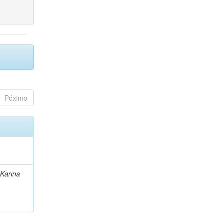
Póximo
 Karina