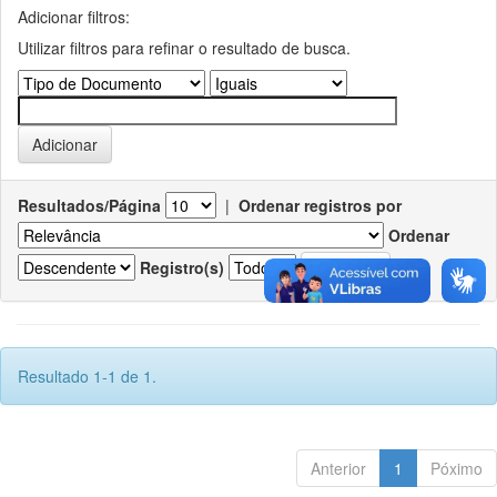
Adicionar filtros:
Utilizar filtros para refinar o resultado de busca.
Resultados/Página
|
Ordenar registros por
Ordenar
Registro(s)
Resultado 1-1 de 1.
Anterior
1
Póximo