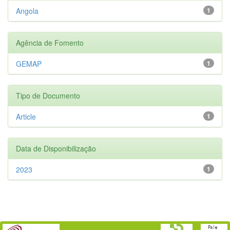
Angola
1
Agência de Fomento
GEMAP
1
Tipo de Documento
Article
1
Data de Disponibilização
2023
1