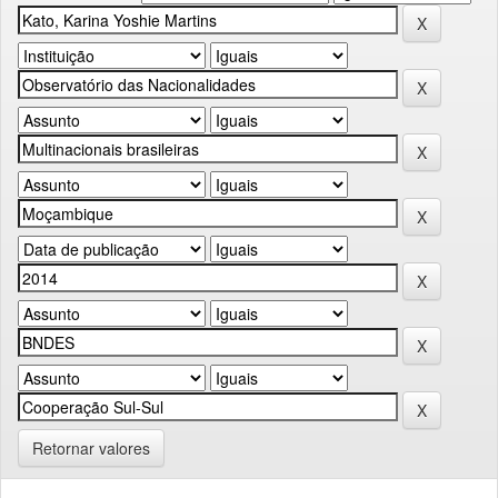
Retornar valores