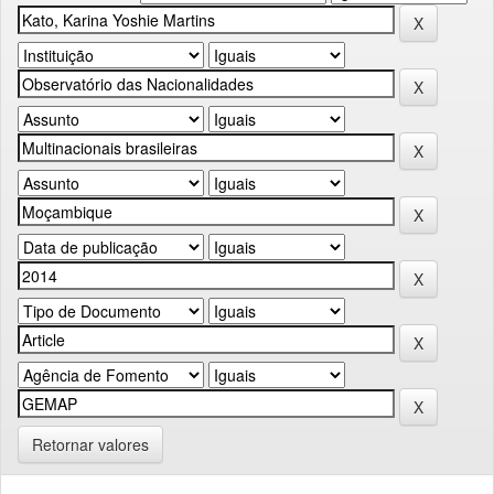
Retornar valores