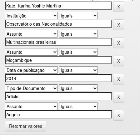
Retornar valores