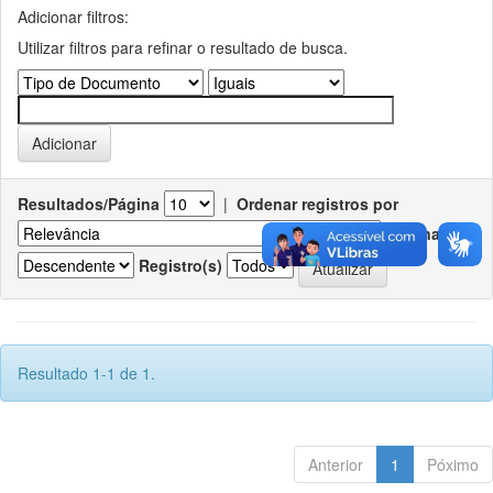
Adicionar filtros:
Utilizar filtros para refinar o resultado de busca.
Resultados/Página
|
Ordenar registros por
Ordenar
Registro(s)
Resultado 1-1 de 1.
Anterior
1
Póximo