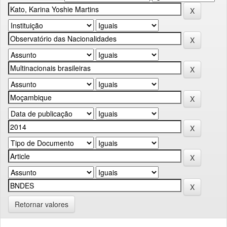
Retornar valores