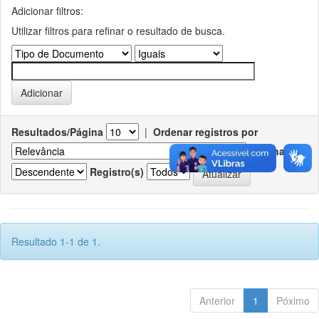
Adicionar filtros:
Utilizar filtros para refinar o resultado de busca.
Resultados/Página
|
Ordenar registros por
Ordenar
Registro(s)
Resultado 1-1 de 1.
Anterior
1
Póximo