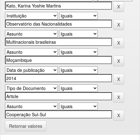
Retornar valores