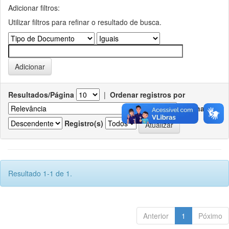
Adicionar filtros:
Utilizar filtros para refinar o resultado de busca.
Resultados/Página
|
Ordenar registros por
Ordenar
Registro(s)
Resultado 1-1 de 1.
Anterior
1
Póximo