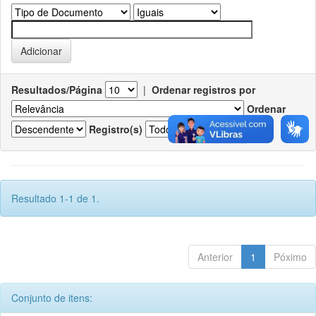
Resultados/Página
|
Ordenar registros por
Ordenar
Registro(s)
Resultado 1-1 de 1.
Anterior
1
Póximo
Conjunto de itens: