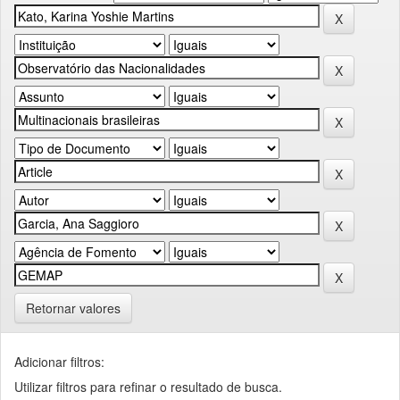
Retornar valores
Adicionar filtros:
Utilizar filtros para refinar o resultado de busca.