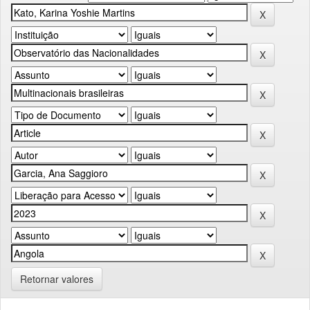
Retornar valores