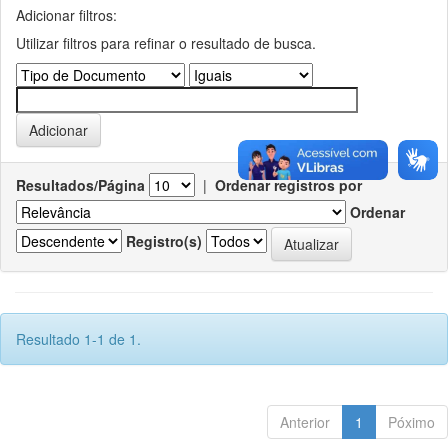
Adicionar filtros:
Utilizar filtros para refinar o resultado de busca.
Resultados/Página
|
Ordenar registros por
Ordenar
Registro(s)
Resultado 1-1 de 1.
Anterior
1
Póximo