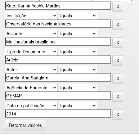
Retornar valores