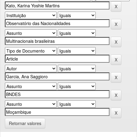
Retornar valores