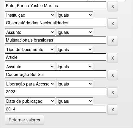
Retornar valores