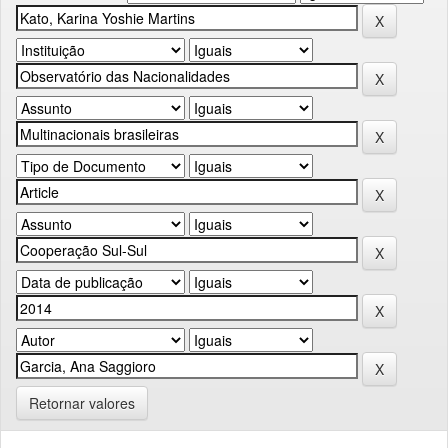
Retornar valores