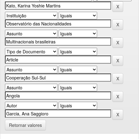
Retornar valores