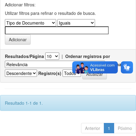
Adicionar filtros:
Utilizar filtros para refinar o resultado de busca.
Resultados/Página
|
Ordenar registros por
Ordenar
Registro(s)
Resultado 1-1 de 1.
Anterior
1
Póximo