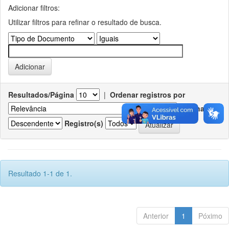
Adicionar filtros:
Utilizar filtros para refinar o resultado de busca.
Resultados/Página
|
Ordenar registros por
Ordenar
Registro(s)
Resultado 1-1 de 1.
Anterior
1
Póximo