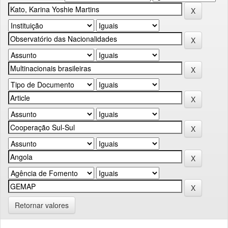
Retornar valores