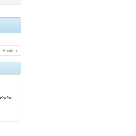
Póximo
 Karina