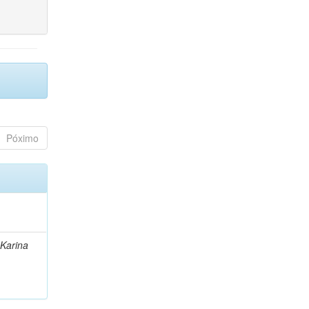
Póximo
 Karina