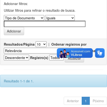
Adicionar filtros:
Utilizar filtros para refinar o resultado de busca.
Resultados/Página
|
Ordenar registros por
Ordenar
Registro(s)
Resultado 1-1 de 1.
Anterior
1
Póximo