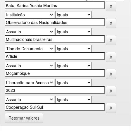
Retornar valores