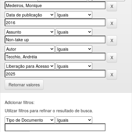
Retornar valores
Adicionar filtros:
Utilizar filtros para refinar o resultado de busca.