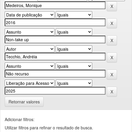
Retornar valores
Adicionar filtros:
Utilizar filtros para refinar o resultado de busca.