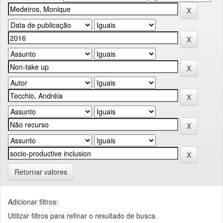
Retornar valores
Adicionar filtros:
Utilizar filtros para refinar o resultado de busca.