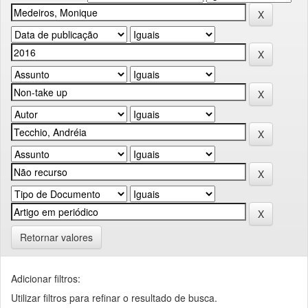
Retornar valores
Adicionar filtros:
Utilizar filtros para refinar o resultado de busca.