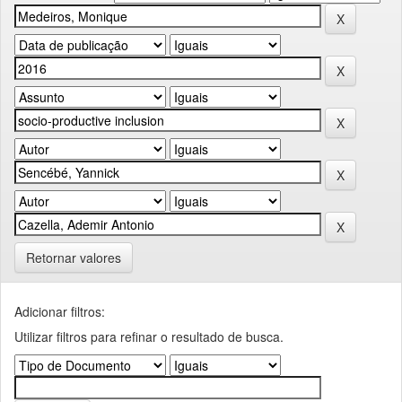
Retornar valores
Adicionar filtros:
Utilizar filtros para refinar o resultado de busca.