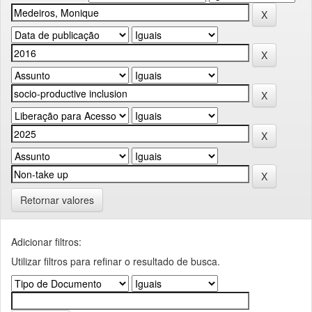
Retornar valores
Adicionar filtros:
Utilizar filtros para refinar o resultado de busca.