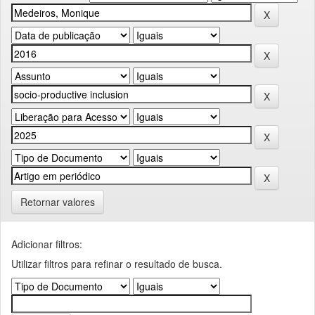
Retornar valores
Adicionar filtros:
Utilizar filtros para refinar o resultado de busca.