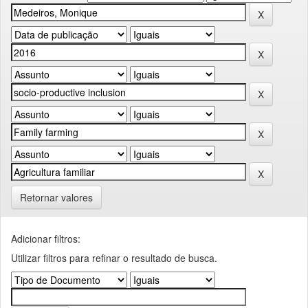
Retornar valores
Adicionar filtros:
Utilizar filtros para refinar o resultado de busca.