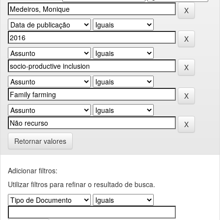
Retornar valores
Adicionar filtros:
Utilizar filtros para refinar o resultado de busca.