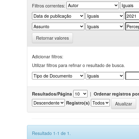
Filtros correntes:
Retornar valores
Adicionar filtros:
Utilizar filtros para refinar o resultado de busca.
Resultados/Página
|
Ordenar registros po
Registro(s)
Resultado 1-1 de 1.