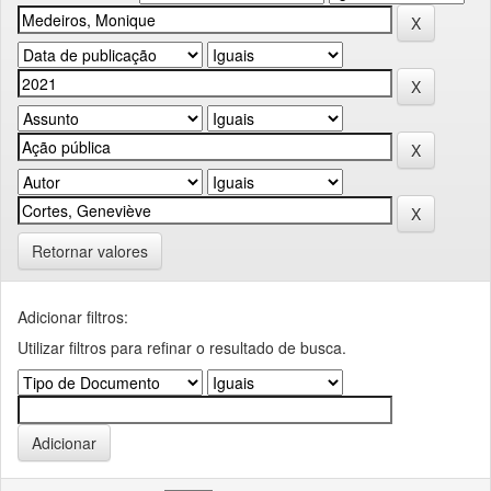
Retornar valores
Adicionar filtros:
Utilizar filtros para refinar o resultado de busca.