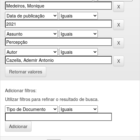
Retornar valores
Adicionar filtros:
Utilizar filtros para refinar o resultado de busca.