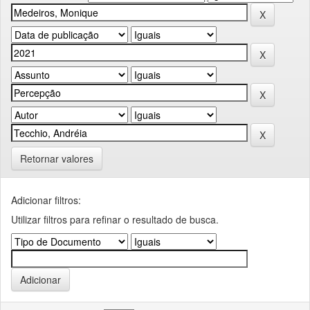
Retornar valores
Adicionar filtros:
Utilizar filtros para refinar o resultado de busca.